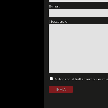
E-mail:
Messaggio:
Autorizzo al trattamento dei miei
INVIA