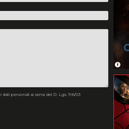
 dati personali ai sensi del D. Lgs. 196/03