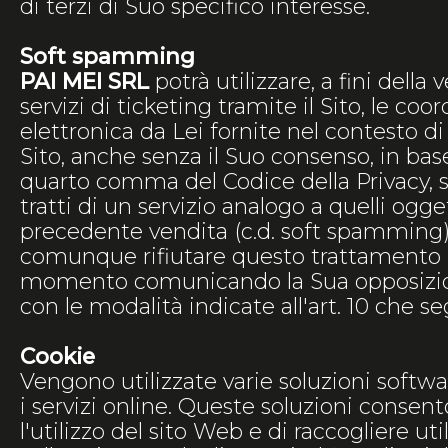
di terzi di Suo specifico interesse.
Soft spamming
PAI MEI SRL
potrà utilizzare, a fini della 
servizi di ticketing tramite il Sito, le coo
elettronica da Lei fornite nel contesto di
Sito, anche senza il Suo consenso, in base 
quarto comma del Codice della Privacy, 
tratti di un servizio analogo a quelli ogge
precedente vendita (c.d. soft spamming).
comunque rifiutare questo trattamento i
momento comunicando la Sua opposizi
con le modalità indicate all'art. 10 che s
Cookie
Vengono utilizzate varie soluzioni softw
i servizi online. Queste soluzioni consent
l'utilizzo del sito Web e di raccogliere ut