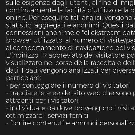
sulle esigenze degli utenti, al fine di mig
continuamente la facilità d'utilizzo e la q
online. Per eseguire tali analisi, vengono 
statistici aggregati e anonimi. Questi da
connessioni anonime e "clickstream data" 
browser utilizzato, al numero di visite/pa
al comportamento di navigazione del visit
L'indirizzo IP abbreviato del visitatore 
visualizzato nel corso della raccolta e del
dati. I dati vengono analizzati per diverse 
particolare:
• per conteggiare il numero di visitatori
• tracciare le aree del sito web che sono
attraenti per i visitatori
• individuare da dove provengono i visitato
ottimizzare i servizi forniti
• fornire contenuti e annunci personalizz