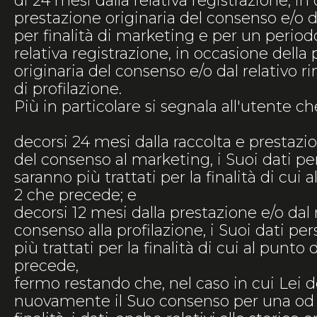
di 24 mesi dalla relativa registrazione, in
prestazione originaria del consenso e/o da
per finalità di marketing e per un periodo
relativa registrazione, in occasione della
originaria del consenso e/o dal relativo ri
di profilazione.
Più in particolare si segnala all'utente ch
decorsi 24 mesi dalla raccolta e prestazi
del consenso al marketing, i Suoi dati pe
saranno più trattati per la finalità di cui al
2 che precede; e
decorsi 12 mesi dalla prestazione e/o dal
consenso alla profilazione, i Suoi dati pe
più trattati per la finalità di cui al punto d
precede,
fermo restando che, nel caso in cui Lei 
nuovamente il Suo consenso per una od 