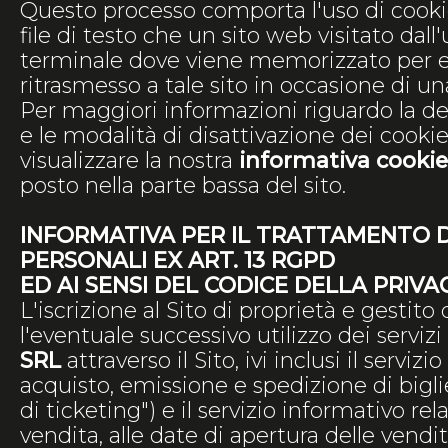
Questo processo comporta l'uso di cookie
file di testo che un sito web visitato dall
terminale dove viene memorizzato per e
ritrasmesso a tale sito in occasione di una
Per maggiori informazioni riguardo la defi
e le modalità di disattivazione dei cookie
visualizzare la nostra
informativa cookie
posto nella parte bassa del sito.
INFORMATIVA PER IL TRATTAMENTO D
PERSONALI EX ART. 13 RGPD
ED AI SENSI DEL CODICE DELLA PRIVA
L'iscrizione al Sito di proprietà e gestito
l'eventuale successivo utilizzo dei servizi
SRL
attraverso il Sito, ivi inclusi il serviz
acquisto, emissione e spedizione di bigliet
di ticketing") e il servizio informativo rel
vendita, alle date di apertura delle vendite