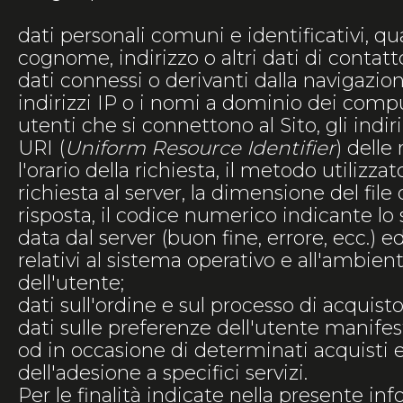
dati personali comuni e identificativi, q
cognome, indirizzo o altri dati di contatto
dati connessi o derivanti dalla navigazione
indirizzi IP o i nomi a dominio dei comput
utenti che si connettono al Sito, gli indir
URI (
Uniform Resource Identifier
) delle 
l'orario della richiesta, il metodo utilizza
richiesta al server, la dimensione del file
risposta, il codice numerico indicante lo 
data dal server (buon fine, errore, ecc.) e
relativi al sistema operativo e all'ambie
dell'utente;
dati sull'ordine e sul processo di acquisto
dati sulle preferenze dell'utente manifes
od in occasione di determinati acquisti 
dell'adesione a specifici servizi.
Per le finalità indicate nella presente inf