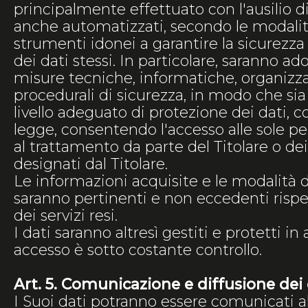
principalmente effettuato con l'ausilio di
anche automatizzati, secondo le modalit
strumenti idonei a garantire la sicurezza 
dei dati stessi. In particolare, saranno ad
misure tecniche, informatiche, organizzat
procedurali di sicurezza, in modo che sia
livello adeguato di protezione dei dati, 
legge, consentendo l'accesso alle sole p
al trattamento da parte del Titolare o de
designati dal Titolare.
Le informazioni acquisite e le modalità 
saranno pertinenti e non eccedenti rispet
dei servizi resi.
I dati saranno altresì gestiti e protetti in
accesso è sotto costante controllo.
Art. 5. Comunicazione e diffusione dei 
I Suoi dati potranno essere comunicati a