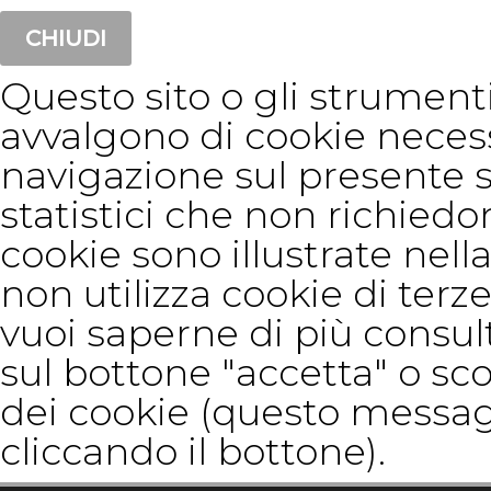
CHIUDI
Questo sito o gli strumenti 
avvalgono di cookie neces
navigazione sul presente 
statistici che non richiedon
cookie sono illustrate nella
non utilizza cookie di terze
vuoi saperne di più consul
sul bottone "accetta" o sco
dei cookie (questo messag
cliccando il bottone).