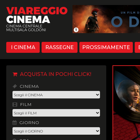
I CINEMA
RASSEGNE
PROSSIMAMENTE
ACQUISTA IN POCHI CLICK!
CINEMA
FILM
GIORNO