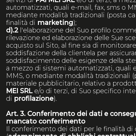
automatizzati, quali e-mail, fax, sms o 
mediante modalità tradizionali (posta car
finalità di
marketing
);
d).2
l'elaborazione del Suo profilo comme
rilevazione ed elaborazione delle Sue scel
acquisto sul Sito, al fine sia di monitorare
soddisfazione della clientela per assicura
soddisfacimento delle esigenze della stessa
a mezzo di sistemi automatizzati, quali e
MMS, o mediante modalità tradizionali (p
materiale pubblicitario, relativo a prodott
MEI SRL
e/o di terzi, di Suo specifico inter
di
profilazione
).
Art. 3. Conferimento dei dati e conseg
mancato conferimento
Il conferimento dei dati per le finalità di 