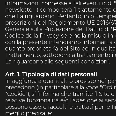
informazioni connesse a tali eventi (c.d. "
newsletter") comporterà il trattamento d
che La riguardano. Pertanto, in ottemper
prescrizioni del Regolamento UE 2016/
Generale sulla Protezione dei Dati (c.d. "
Codice della Privacy, se e nella misura in c
con la presente intendiamo informarLa ch
quanto proprietaria del Sito ed in qualità 
Trattamento, sottoporrà a trattamento i 
La riguardano alle seguenti condizioni.
Art. 1. Tipologia di dati personali
In aggiunta a quant'altro previsto nei pa
precedono (in particolare alla voce "Ordini
"Cookie"), si informa che tramite il Sito e l
relative funzionalità e/o l'adesione ai servi
possono essere raccolti e trattati per le fi
meglio precisate: