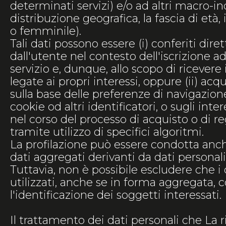
determinati servizi) e/o ad altri macro-ind
distribuzione geografica, la fascia di età,
o femminile).
Tali dati possono essere (i) conferiti dir
dall'utente nel contesto dell'iscrizione a
servizio e, dunque, allo scopo di ricevere
legate ai propri interessi, oppure (ii) acqu
sulla base delle preferenze di navigazio
cookie od altri identificatori, o sugli inte
nel corso del processo di acquisto o di r
tramite utilizzo di specifici algoritmi.
La profilazione può essere condotta anch
dati aggregati derivanti da dati personali 
Tuttavia, non è possibile escludere che i 
utilizzati, anche se in forma aggregata,
l'identificazione dei soggetti interessati.
Il trattamento dei dati personali che La 