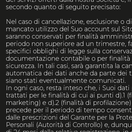
secondo quanto di seguito precisato:
Nel caso di cancellazione, esclusione o di
mancato utilizzo del Suo account sul Sito,
saranno conservati per finalità amminist
periodo non superiore ad un trimestre, fat
specifici obblighi di legge sulla conserva
documentazione contabile o per finalità 
sicurezza. In tali casi, sarà garantita la c
automatica dei dati anche da parte dei ter
siano stati eventualmente comunicati.
In ogni caso, resta inteso che, i Suoi dat
trattati per le finalità di cui ai punti d).1 (f
marketing) e d).2 (finalità di profilazione) 
precede per il periodo di tempo consenti
dalle prescrizioni del Garante per la Prot
Personali (Autorità di Controllo) e, dunq